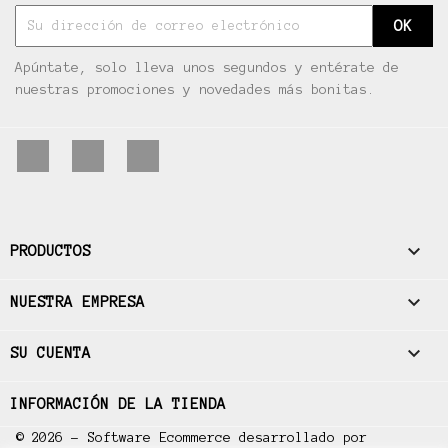
Apúntate, solo lleva unos segundos y entérate de
nuestras promociones y novedades más bonitas.
Facebook
Pinterest
Instagram

PRODUCTOS

NUESTRA EMPRESA

SU CUENTA
INFORMACIÓN DE LA TIENDA
© 2026 - Software Ecommerce desarrollado por