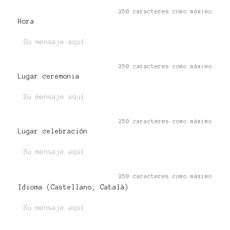
250 caracteres como máximo
Hora
250 caracteres como máximo
Lugar ceremonia
250 caracteres como máximo
Lugar celebración
250 caracteres como máximo
Idioma (Castellano, Català)