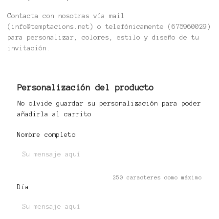
Contacta con nosotras vía mail
(info@temptacions.net) o telefónicamente (675960029)
para personalizar, colores, estilo y diseño de tu
invitación.
Personalización del producto
No olvide guardar su personalización para poder
añadirla al carrito
Nombre completo
250 caracteres como máximo
Día