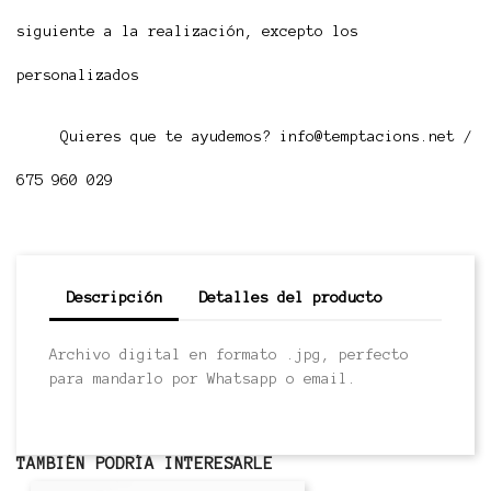
siguiente a la realización, excepto los
personalizados
Quieres que te ayudemos? info@temptacions.net /
675 960 029
Descripción
Detalles del producto
Archivo digital en formato .jpg, perfecto
para mandarlo por Whatsapp o email.
TAMBIÉN PODRÍA INTERESARLE