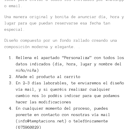
o email.
Una manera original y bonita de anunciar día, hora y
lugar para que puedan reservarse esa fecha tan
especial.
Diseño compuesto por un fondo rallado creando una
composición moderna y elegante. .
Rellena el apartado “Personaliza” con todos los
datos indicados (día, hora, lugar y nombre del
niño/niña)
Añade el producto al carrito
En 2-3 días laborables, te enviaremos el diseño
vía mail, y si queréis realizar cualquier
cambio nos lo podéis indicar para que podamos
hacer las modificaciones
En cualquier momento del proceso, puedes
ponerte en contacto con nosotras vía mail
(info@temptacions.net) o telefónicamente
(675960029)