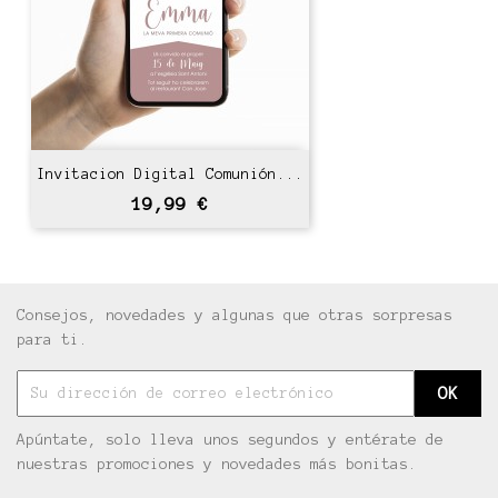
Invitacion Digital Comunión...
Precio
19,99 €
Consejos, novedades y algunas que otras sorpresas
para ti.
Apúntate, solo lleva unos segundos y entérate de
nuestras promociones y novedades más bonitas.